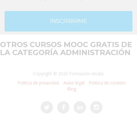
INSCRIBIRME
OTROS CURSOS MOOC GRATIS DE
LA CATEGORÍA ADMINISTRACIÓN
Copyright © 2026 Formación Alcalá.
Política de privacidad
Aviso legal
Política de cookies
Blog