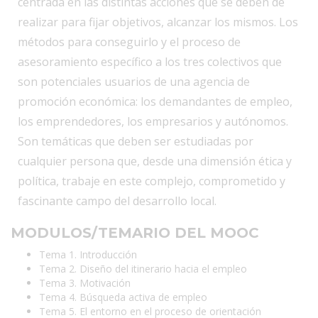
centrada en las distintas acciones que se deben de
realizar para fijar objetivos, alcanzar los mismos. Los
métodos para conseguirlo y el proceso de
asesoramiento específico a los tres colectivos que
son potenciales usuarios de una agencia de
promoción económica: los demandantes de empleo,
los emprendedores, los empresarios y autónomos.
Son temáticas que deben ser estudiadas por
cualquier persona que, desde una dimensión ética y
política, trabaje en este complejo, comprometido y
fascinante campo del desarrollo local.
MODULOS/TEMARIO DEL MOOC
Tema 1. Introducción
Tema 2. Diseño del itinerario hacia el empleo
Tema 3. Motivación
Tema 4. Búsqueda activa de empleo
Tema 5. El entorno en el proceso de orientación