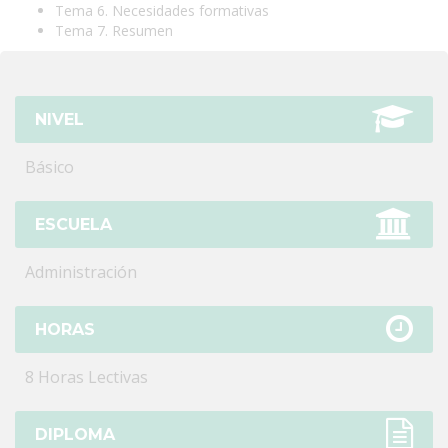
Tema 6. Necesidades formativas
Tema 7. Resumen
NIVEL
Básico
ESCUELA
Administración
HORAS
8 Horas Lectivas
DIPLOMA