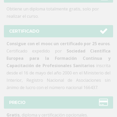
Obtiene un diploma totalmente gratis, solo por
realizar el curso.
CERTIFICADO
Consigue con el mooc un certificado por 25 euros
.
Certificado expedido por
Sociedad Científica
Europea para la Formación Continua y
Capacitación de Profesionales Sanitarios
inscrita
desde el 16 de mayo del año 2000 en el Ministerio del
Interior, Registro Nacional de Asociaciones sin
ánimo de lucro con el número nacional 166437.
PRECIO
Gratis
, diploma y certificación opcionales.